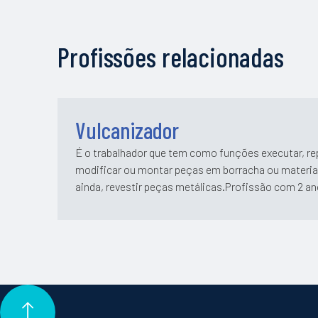
Profissões relacionadas
Vulcanizador
É o trabalhador que tem como funções executar, rep
modificar ou montar peças em borracha ou materiai
ainda, revestir peças metálicas.Profissão com 2 an