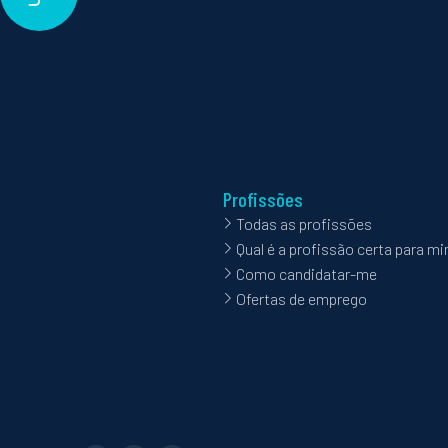
Profissões
Todas as profissões
Qual é a profissão certa para m
Como candidatar-me
Ofertas de emprego