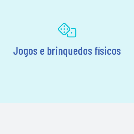
Jogos e brinquedos físicos