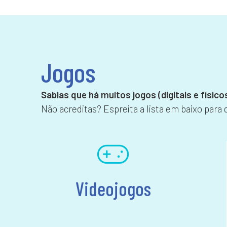
Jogos
Sabias que há muitos jogos (digitais e físic
Não acreditas? Espreita a lista em baixo para
Videojogos