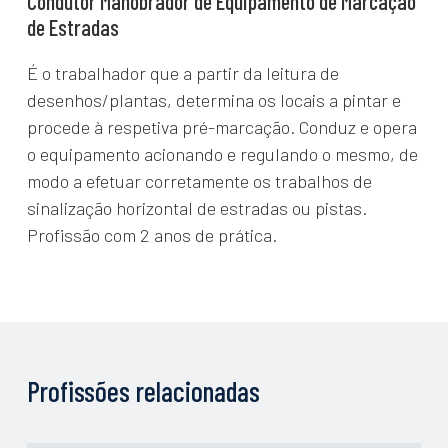
Condutor Manobrador de Equipamento de Marcação
de Estradas
É o trabalhador que a partir da leitura de
desenhos/plantas, determina os locais a pintar e
procede à respetiva pré-marcação. Conduz e opera
o equipamento acionando e regulando o mesmo, de
modo a efetuar corretamente os trabalhos de
sinalização horizontal de estradas ou pistas.
Profissão com 2 anos de prática.
Profissões relacionadas