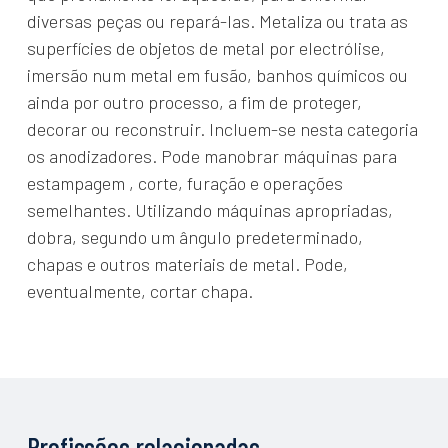
diversas peças ou repará-las. Metaliza ou trata as
superfícies de objetos de metal por electrólise,
imersão num metal em fusão, banhos químicos ou
ainda por outro processo, a fim de proteger,
decorar ou reconstruir. Incluem-se nesta categoria
os anodizadores. Pode manobrar máquinas para
estampagem , corte, furação e operações
semelhantes. Utilizando máquinas apropriadas,
dobra, segundo um ângulo predeterminado,
chapas e outros materiais de metal. Pode,
eventualmente, cortar chapa.
Profissões relacionadas