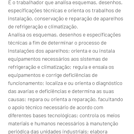
É o trabalhador que analisa esquemas, desenhos,
especificações técnicas e orienta os trabalhos de
instalação, conservação e reparação de aparelhos
de refrigeração e climatização.
Analisa os esquemas, desenhos e especificações
técnicas a fim de determinar o processo de
instalações dos aparelhos; orienta e ou instala
equipamentos necessários aos sistemas de
refrigeração e climatização; regula e ensaia os
equipamentos e corrige deficiências de
funcionamento; localiza e ou orienta o diagnóstico
das avarias e deficiências e determina as suas
causas; repara ou orienta a reparação, facultando
o apoio técnico necessário de acordo com
diferentes bases tecnológicas; controla os meios
materiais e humanos necessários à manutenção
periódica das unidades industriais; elabora