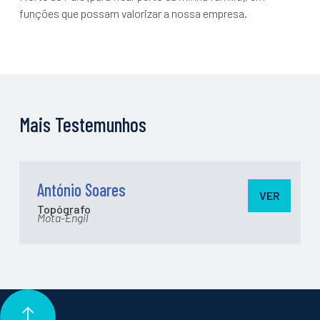
funções que possam valorizar a nossa empresa.
Mais Testemunhos
António Soares
VER
Topógrafo
Mota-Engil